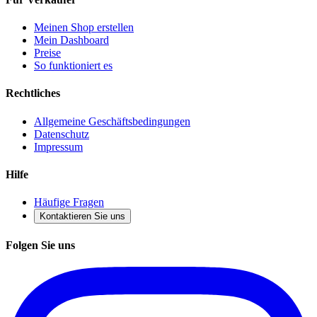
Meinen Shop erstellen
Mein Dashboard
Preise
So funktioniert es
Rechtliches
Allgemeine Geschäftsbedingungen
Datenschutz
Impressum
Hilfe
Häufige Fragen
Kontaktieren Sie uns
Folgen Sie uns