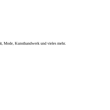
eit, Mode, Kunsthandwerk und vieles mehr.