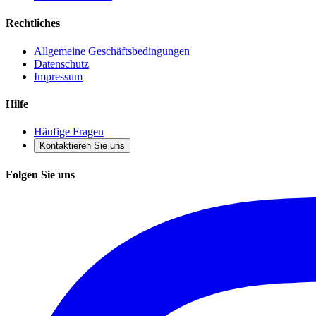
Rechtliches
Allgemeine Geschäftsbedingungen
Datenschutz
Impressum
Hilfe
Häufige Fragen
Kontaktieren Sie uns
Folgen Sie uns