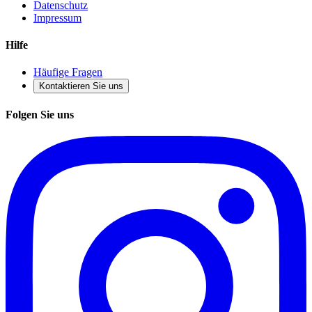
Datenschutz
Impressum
Hilfe
Häufige Fragen
Kontaktieren Sie uns
Folgen Sie uns