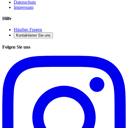
Datenschutz
Impressum
Hilfe
Häufige Fragen
Kontaktieren Sie uns
Folgen Sie uns