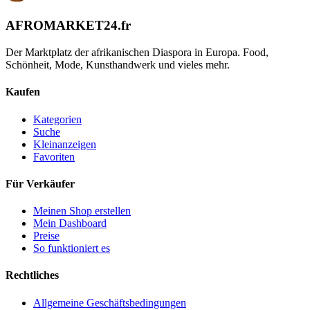
AFROMARKET24
.
fr
Der Marktplatz der afrikanischen Diaspora in Europa. Food,
Schönheit, Mode, Kunsthandwerk und vieles mehr.
Kaufen
Kategorien
Suche
Kleinanzeigen
Favoriten
Für Verkäufer
Meinen Shop erstellen
Mein Dashboard
Preise
So funktioniert es
Rechtliches
Allgemeine Geschäftsbedingungen