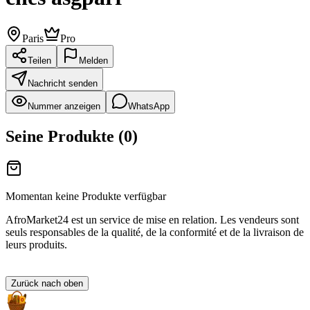
Paris
Pro
Teilen
Melden
Nachricht senden
Nummer anzeigen
WhatsApp
Seine Produkte
(
0
)
Momentan keine Produkte verfügbar
AfroMarket24 est un service de mise en relation. Les vendeurs sont
seuls responsables de la qualité, de la conformité et de la livraison de
leurs produits.
Zurück nach oben