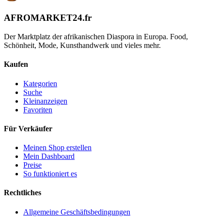
AFROMARKET24
.
fr
Der Marktplatz der afrikanischen Diaspora in Europa. Food,
Schönheit, Mode, Kunsthandwerk und vieles mehr.
Kaufen
Kategorien
Suche
Kleinanzeigen
Favoriten
Für Verkäufer
Meinen Shop erstellen
Mein Dashboard
Preise
So funktioniert es
Rechtliches
Allgemeine Geschäftsbedingungen