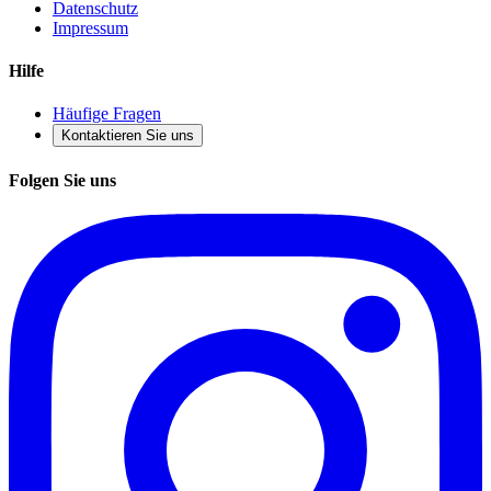
Datenschutz
Impressum
Hilfe
Häufige Fragen
Kontaktieren Sie uns
Folgen Sie uns